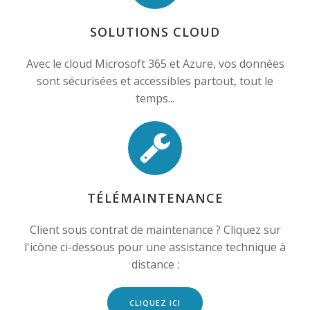
SOLUTIONS CLOUD
Avec le cloud Microsoft 365 et Azure, vos données
sont sécurisées et accessibles partout, tout le
temps...
TÉLÉMAINTENANCE
Client sous contrat de maintenance ? Cliquez sur
l'icône ci-dessous pour une assistance technique à
distance :
CLIQUEZ ICI