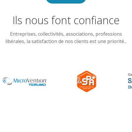
Ils nous font confiance
Entreprises, collectivités, associations, professions
libérales, la satisfaction de nos clients est une priorité...