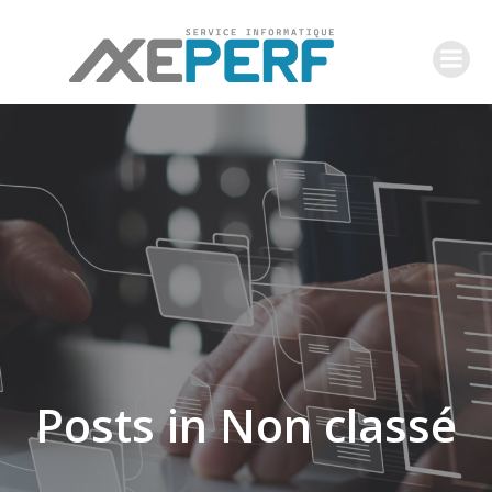
Posts in Non classé