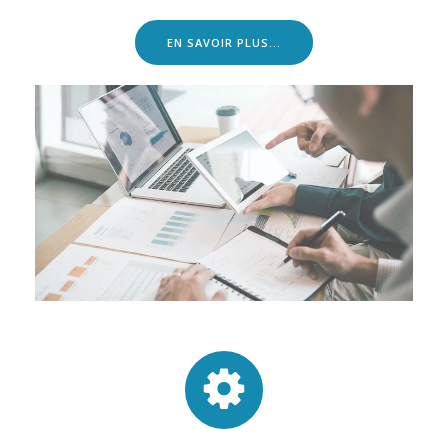
EN SAVOIR PLUS...