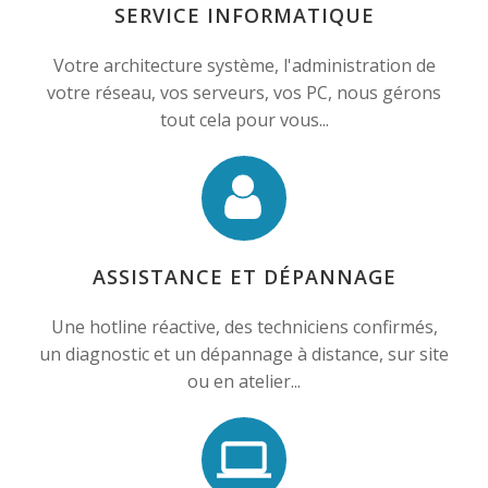
SERVICE INFORMATIQUE
Votre architecture système, l'administration de
votre réseau, vos serveurs, vos PC, nous gérons
tout cela pour vous...
ASSISTANCE ET DÉPANNAGE
Une hotline réactive, des techniciens confirmés,
un diagnostic et un dépannage à distance, sur site
ou en atelier...